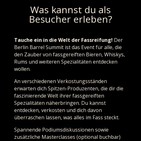
Was kannst du als
Besucher erleben?
Tauche ein in die Welt der Fassreifung!
Der
Berlin Barrel Summit ist das Event für alle, die
den Zauber von fassgereiften Bieren, Whiskys,
Rums und weiteren Spezialitäten entdecken
wollen.
An verschiedenen Verkostungsständen
erwarten dich Spitzen-Produzenten, die dir die
faszinierende Welt ihrer fassgereiften
Spezialitäten näherbringen. Du kannst
entdecken, verkosten und dich davon
überraschen lassen, was alles im Fass steckt.
Spannende Podiumsdiskussionen sowie
zusätzliche Masterclasses (optional buchbar)