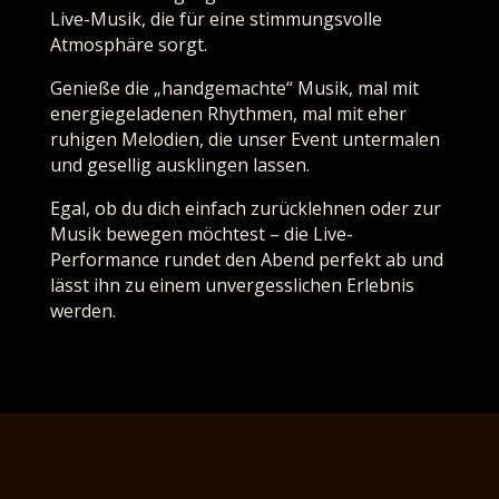
Live-Musik, die für eine stimmungsvolle
Atmosphäre sorgt.
Genieße die „handgemachte“ Musik, mal mit
energiegeladenen Rhythmen, mal mit eher
ruhigen Melodien, die unser Event untermalen
und gesellig ausklingen lassen.
Egal, ob du dich einfach zurücklehnen oder zur
Musik bewegen möchtest – die Live-
Performance rundet den Abend perfekt ab und
lässt ihn zu einem unvergesslichen Erlebnis
werden.