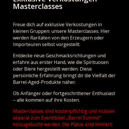
Masterclasses
Freue dich auf exklusive Verkostungen in
kleinen Gruppen: unsere Masterclasses. Hier
werden Raritäten von den Erzeugern oder
Importeuren selbst vorgestellt.
Entdecke neue Geschmacksrichtungen und
erfahre aus erster Hand, wie die Spirituosen
oder Biere hergestellt werden. Diese
persönliche Erfahrung bringt dir die Vielfalt der
Barrel-Aged-Produkte näher.
Ob Anfänger oder fortgeschrittener Enthusiast
– alle kommen auf ihre Kosten.
Masterclasses sind kostenpflichtig und müssen
separat zum Eventticket „Barrel Summit“
hinzugebucht werden. Die Plätze sind limitiert.