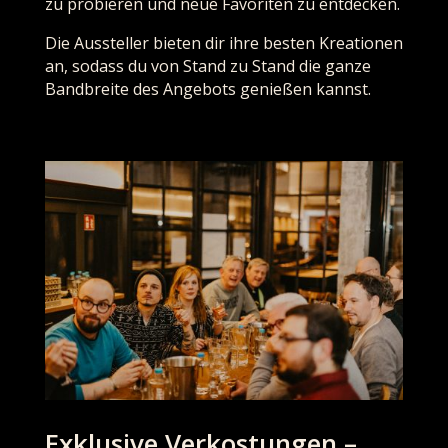
zu probieren und neue Favoriten zu entdecken.
Die Aussteller bieten dir ihre besten Kreationen
an, sodass du von Stand zu Stand die ganze
Bandbreite des Angebots genießen kannst.
Exklusive Verkostungen –