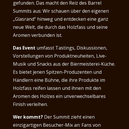
gefunden. Das macht den Reiz des Barrel
Summits aus: Wir schauen über den eigenen
„Glasrand“ hinweg und entdecken eine ganz
neue Welt, die durch das Holzfass und seine
Aromen verbunden ist.
Das Event
umfasst Tastings, Diskussionen,
Vorstellungen von Produktneuheiten, Live-
Musik und Snacks aus der Biermeisterei-Küche.
Es bietet jenen Spitzen-Produzenten und
Händlern eine Bühne, die ihre Produkte im
Holzfass reifen lassen und ihnen mit den
Aromen des Holzes ein unverwechselbares
Finish verleihen.
Wer kommt?
Der Summit zieht einen
einzigartigen Besucher-Mix an: Fans von