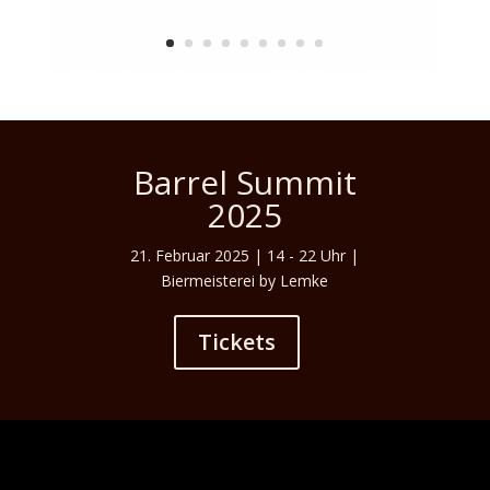
Barrel Summit
2025
21. Februar 2025 | 14 - 22 Uhr |
Biermeisterei by Lemke
Tickets