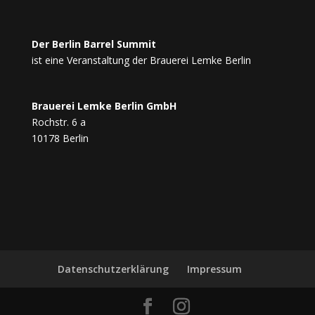
Der Berlin Barrel Summit
ist eine Veranstaltung der Brauerei Lemke Berlin
Brauerei Lemke Berlin GmbH
Rochstr. 6 a
10178 Berlin
Datenschutzerklärung
Impressum