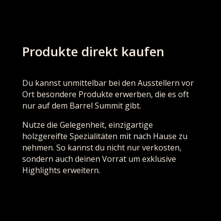
Produkte direkt kaufen
Du kannst unmittelbar bei den Ausstellern vor
Ort besondere Produkte erwerben, die es oft
nur auf dem Barrel Summit gibt.
Nutze die Gelegenheit, einzigartige
holzgereifte Spezialitäten mit nach Hause zu
nehmen. So kannst du nicht nur verkosten,
sondern auch deinen Vorrat um exklusive
Highlights erweitern.