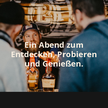
Ein Abend zum
Entdecken, Probieren
und Genießen.