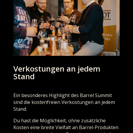
Verkostungen an jedem
Stand
Ein besonderes Highlight des Barrel Summit
sind die kostenfreien Verkostungen an jedem
Stand.
Du hast die Möglichkeit, ohne zusätzliche
Kosten eine breite Vielfalt an Barrel-Produkten