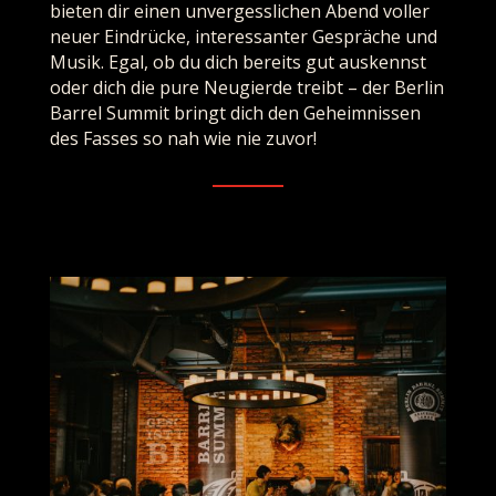
bieten dir einen unvergesslichen Abend voller
neuer Eindrücke, interessanter Gespräche und
Musik. Egal, ob du dich bereits gut auskennst
oder dich die pure Neugierde treibt – der Berlin
Barrel Summit bringt dich den Geheimnissen
des Fasses so nah wie nie zuvor!