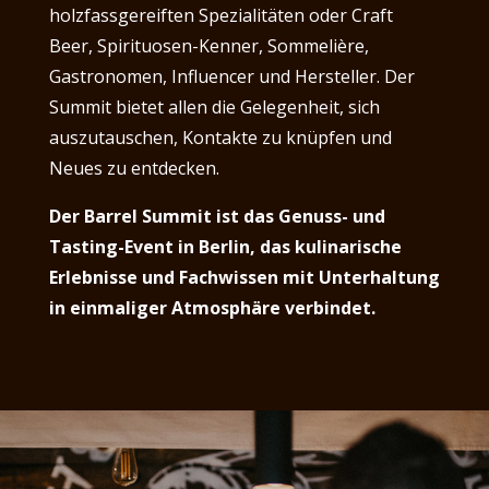
holzfassgereiften Spezialitäten oder Craft
Beer, Spirituosen-Kenner, Sommelière,
Gastronomen, Influencer und Hersteller. Der
Summit bietet allen die Gelegenheit, sich
auszutauschen, Kontakte zu knüpfen und
Neues zu entdecken.
Der Barrel Summit ist das Genuss- und
Tasting-Event in Berlin, das kulinarische
Erlebnisse und Fachwissen mit Unterhaltung
in einmaliger Atmosphäre verbindet.