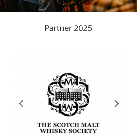
Partner 2025