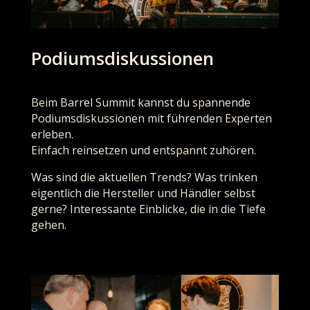
Podiumsdiskussionen
Beim Barrel Summit kannst du spannende
Podiumsdiskussionen mit führenden Experten
erleben.
Einfach reinsetzen und entspannt zuhören.
Was sind die aktuellen Trends? Was trinken
eigentlich die Hersteller und Händler selbst
gerne? Interessante Einblicke, die in die Tiefe
gehen.