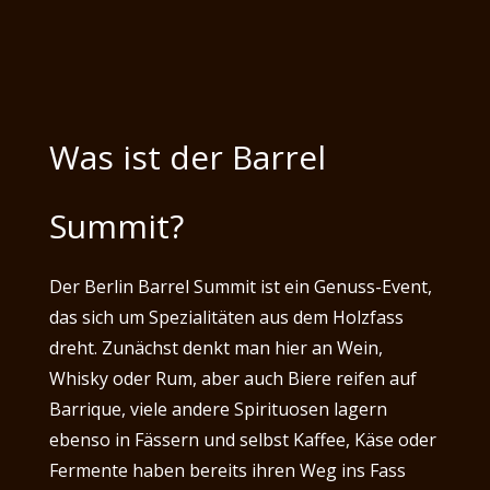
Was ist der Barrel
Summit?
Der Berlin Barrel Summit ist ein Genuss-Event,
das sich um Spezialitäten aus dem Holzfass
dreht. Zunächst denkt man hier an Wein,
Whisky oder Rum, aber auch Biere reifen auf
Barrique, viele andere Spirituosen lagern
ebenso in Fässern und selbst Kaffee, Käse oder
Fermente haben bereits ihren Weg ins Fass