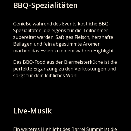
BBQ-Spezialitäten
Genieße während des Events köstliche BBQ-
Spezialitäten, die eigens für die Teilnehmer
zubereitet werden. Saftiges Fleisch, herzhafte
Beilagen und fein abgestimmte Aromen
machen das Essen zu einem wahren Highlight.
Das BBQ-Food aus der Biermeisterküche ist die
perfekte Ergänzung zu den Verkostungen und
sorgt für dein leibliches Wohl.
Live-Musik
Ein weiteres Highlight des Barrel Summit ist die